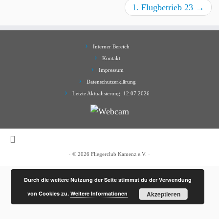
1. Flugbetrieb 23
→
Interner Bereich
Kontakt
Impressum
Datenschutzerklärung
Letzte Aktualisierung: 12.07.2026
·
© 2026
Fliegerclub Kamenz e.V.
·
Durch die weitere Nutzung der Seite stimmst du der Verwendung
von Cookies zu.
Weitere Informationen
Akzeptieren