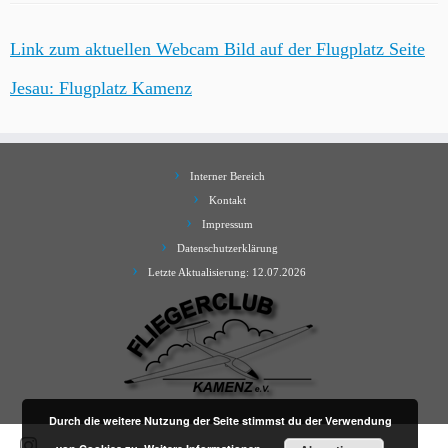
Link zum aktuellen Webcam Bild auf der Flugplatz Seite
Jesau: Flugplatz Kamenz
Interner Bereich
Kontakt
Impressum
Datenschutzerklärung
Letzte Aktualisierung: 12.07.2026
Durch die weitere Nutzung der Seite stimmst du der Verwendung