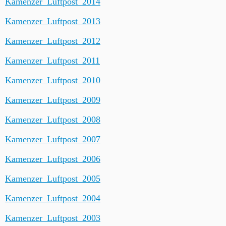
Kamenzer_Luftpost_2014
Kamenzer_Luftpost_2013
Kamenzer_Luftpost_2012
Kamenzer_Luftpost_2011
Kamenzer_Luftpost_2010
Kamenzer_Luftpost_2009
Kamenzer_Luftpost_2008
Kamenzer_Luftpost_2007
Kamenzer_Luftpost_2006
Kamenzer_Luftpost_2005
Kamenzer_Luftpost_2004
Kamenzer_Luftpost_2003