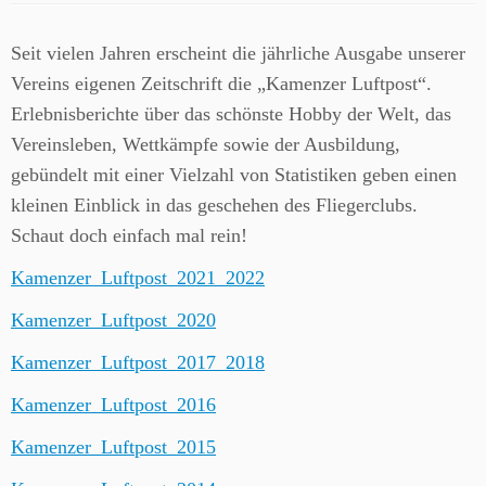
Seit vielen Jahren erscheint die jährliche Ausgabe unserer
Vereins eigenen Zeitschrift die „Kamenzer Luftpost“.
Erlebnisberichte über das schönste Hobby der Welt, das
Vereinsleben, Wettkämpfe sowie der Ausbildung,
gebündelt mit einer Vielzahl von Statistiken geben einen
kleinen Einblick in das geschehen des Fliegerclubs.
Schaut doch einfach mal rein!
Kamenzer_Luftpost_2021_2022
Kamenzer_Luftpost_2020
Kamenzer_Luftpost_2017_2018
Kamenzer_Luftpost_2016
Kamenzer_Luftpost_2015