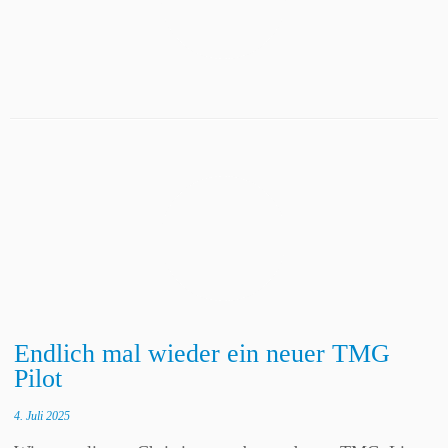
Endlich mal wieder ein neuer TMG
Pilot
4. Juli 2025