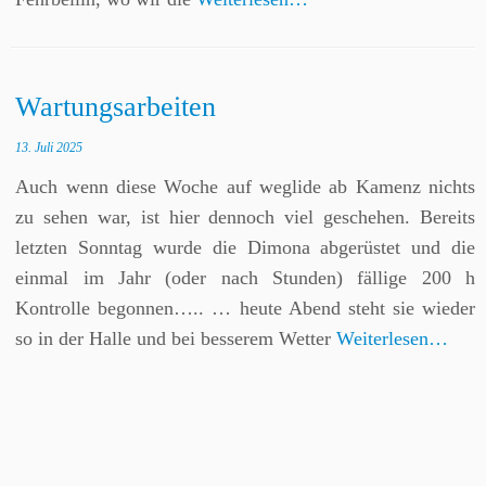
Wartungsarbeiten
13. Juli 2025
Auch wenn diese Woche auf weglide ab Kamenz nichts
zu sehen war, ist hier dennoch viel geschehen. Bereits
letzten Sonntag wurde die Dimona abgerüstet und die
einmal im Jahr (oder nach Stunden) fällige 200 h
Kontrolle begonnen….. … heute Abend steht sie wieder
so in der Halle und bei besserem Wetter
Weiterlesen…