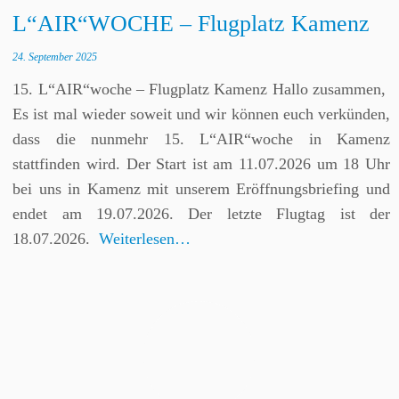
L“AIR“WOCHE – Flugplatz Kamenz
24. September 2025
15. L“AIR“woche – Flugplatz Kamenz Hallo zusammen,
Es ist mal wieder soweit und wir können euch verkünden,
dass die nunmehr 15. L“AIR“woche in Kamenz
stattfinden wird. Der Start ist am 11.07.2026 um 18 Uhr
bei uns in Kamenz mit unserem Eröffnungsbriefing und
endet am 19.07.2026. Der letzte Flugtag ist der
18.07.2026.
Weiterlesen…