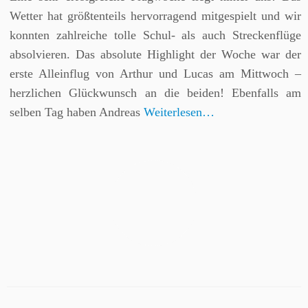
Wetter hat größtenteils hervorragend mitgespielt und wir
konnten zahlreiche tolle Schul- als auch Streckenflüge
absolvieren. Das absolute Highlight der Woche war der
erste Alleinflug von Arthur und Lucas am Mittwoch –
herzlichen Glückwunsch an die beiden! Ebenfalls am
selben Tag haben Andreas
Weiterlesen…