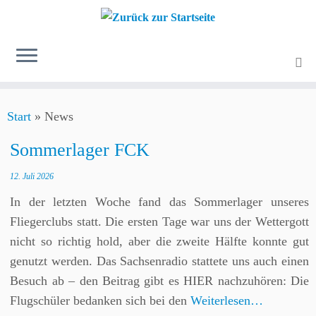
Zum
Start
»
News
Inhalt
springen
Sommerlager FCK
12. Juli 2026
In der letzten Woche fand das Sommerlager unseres
Fliegerclubs statt. Die ersten Tage war uns der Wettergott
nicht so richtig hold, aber die zweite Hälfte konnte gut
genutzt werden. Das Sachsenradio stattete uns auch einen
Besuch ab – den Beitrag gibt es HIER nachzuhören: Die
Flugschüler bedanken sich bei den
Weiterlesen…