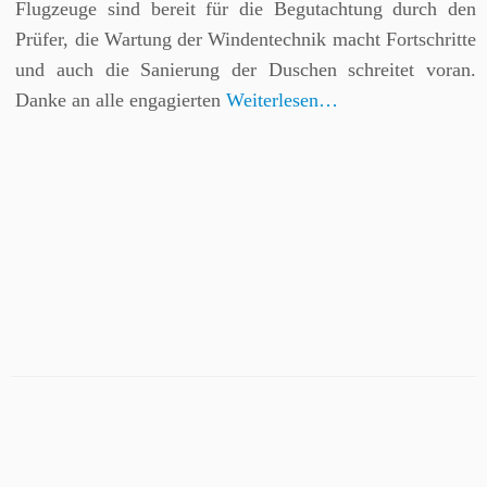
Flugzeuge sind bereit für die Begutachtung durch den
Prüfer, die Wartung der Windentechnik macht Fortschritte
und auch die Sanierung der Duschen schreitet voran.
Danke an alle engagierten
Weiterlesen…