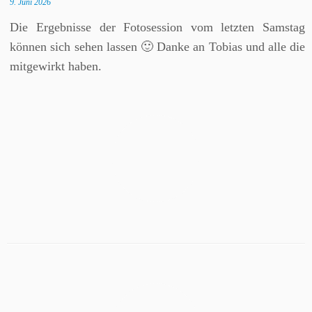
9. Juni 2026
Die Ergebnisse der Fotosession vom letzten Samstag
können sich sehen lassen 🙂 Danke an Tobias und alle die
mitgewirkt haben.