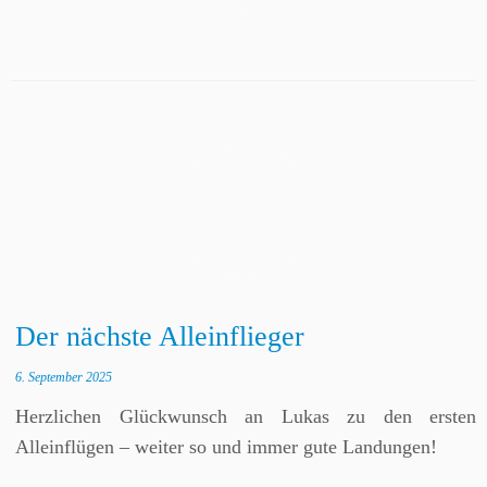
Der nächste Alleinflieger
6. September 2025
Herzlichen Glückwunsch an Lukas zu den ersten
Alleinflügen – weiter so und immer gute Landungen!