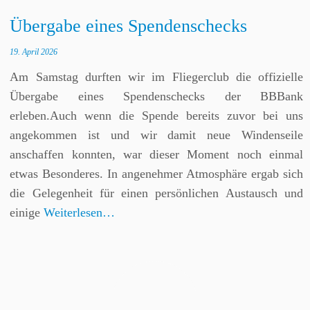
Übergabe eines Spendenschecks
19. April 2026
Am Samstag durften wir im Fliegerclub die offizielle
Übergabe eines Spendenschecks der BBBank
erleben.Auch wenn die Spende bereits zuvor bei uns
angekommen ist und wir damit neue Windenseile
anschaffen konnten, war dieser Moment noch einmal
etwas Besonderes. In angenehmer Atmosphäre ergab sich
die Gelegenheit für einen persönlichen Austausch und
einige
Weiterlesen…