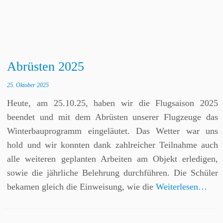
Abrüsten 2025
25. Oktober 2025
Heute, am 25.10.25, haben wir die Flugsaison 2025
beendet und mit dem Abrüsten unserer Flugzeuge das
Winterbauprogramm eingeläutet. Das Wetter war uns
hold und wir konnten dank zahlreicher Teilnahme auch
alle weiteren geplanten Arbeiten am Objekt erledigen,
sowie die jährliche Belehrung durchführen. Die Schüler
bekamen gleich die Einweisung, wie die
Weiterlesen…