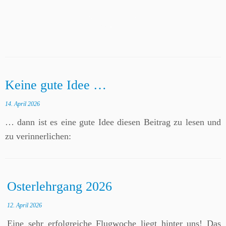
Keine gute Idee …
14. April 2026
… dann ist es eine gute Idee diesen Beitrag zu lesen und
zu verinnerlichen:
Osterlehrgang 2026
12. April 2026
Eine sehr erfolgreiche Flugwoche liegt hinter uns! Das