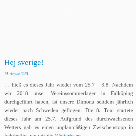
Hej sverige!
14. August 2025
… hieß es dieses Jahr wieder vom 25.7 – 3.8. Nachdem
wir 2018 unser Vereinssommerlager in Falköping
durchgeführt haben, ist unsere Dimona seitdem jährlich
wieder nach Schweden geflogen. Die 8. Tour startete
dieses Jahr am 25.7. Aufgrund des durchwachsenen
Wetters gab es einen unplanmäßigen Zwischenstopp in
Fehrbellin, wo wir die
Weiterlesen…