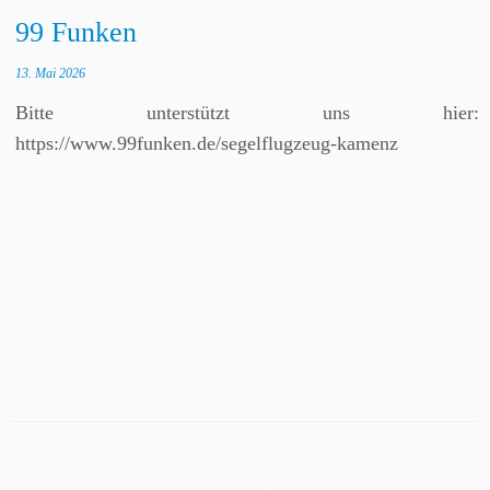
99 Funken
13. Mai 2026
Bitte unterstützt uns hier:
https://www.99funken.de/segelflugzeug-kamenz