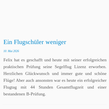
Ein Flugschüler weniger
10. Mai 2026
Felix hat es geschafft und heute mit seiner erfolgreichen
praktischen Prüfung seine Segelflug Lizenz erworben.
Herzlichen Glückwunsch und immer gute und schöne
Flüge! Aber auch ansonsten war es heute ein erfolgreicher
Flugtag mit 44 Stunden Gesamtflugzeit und einer
bestandenen B-Prüfung.