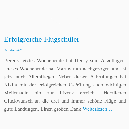
Erfolgreiche Flugschüler
31. Mai 2026
Bereits letztes Wochenende hat Henry sein A geflogen.
Dieses Wochenende hat Marius nun nachgezogen und ist
jetzt auch Alleinflieger. Neben diesen A-Prüfungen hat
Nikita mit der erfolgreichen C-Prüfung auch wichtigen
Meilenstein hin zur Lizenz erreicht. Herzlichen
Glückwunsch an die drei und immer schöne Flüge und
gute Landungen. Einen großen Dank
Weiterlesen…