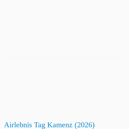
Airlebnis Tag Kamenz (2026)