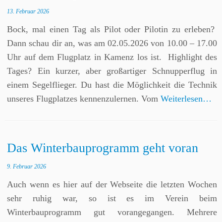
13. Februar 2026
Bock, mal einen Tag als Pilot oder Pilotin zu erleben?
Dann schau dir an, was am 02.05.2026 von 10.00 – 17.00
Uhr auf dem Flugplatz in Kamenz los ist. Highlight des
Tages? Ein kurzer, aber großartiger Schnupperflug in
einem Segelflieger. Du hast die Möglichkeit die Technik
unseres Flugplatzes kennenzulernen. Vom
Weiterlesen…
Das Winterbauprogramm geht voran
9. Februar 2026
Auch wenn es hier auf der Webseite die letzten Wochen
sehr ruhig war, so ist es im Verein beim
Winterbauprogramm gut vorangegangen. Mehrere