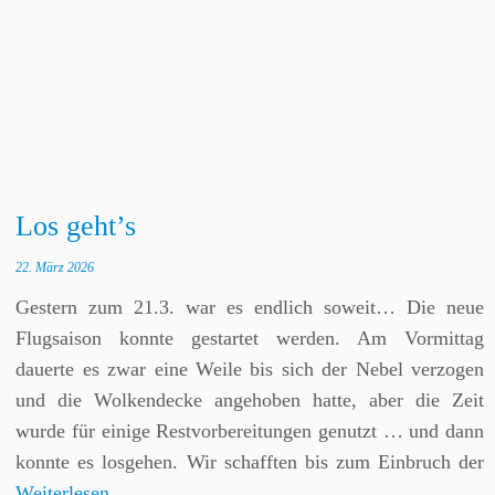
Los geht’s
22. März 2026
Gestern zum 21.3. war es endlich soweit… Die neue
Flugsaison konnte gestartet werden. Am Vormittag
dauerte es zwar eine Weile bis sich der Nebel verzogen
und die Wolkendecke angehoben hatte, aber die Zeit
wurde für einige Restvorbereitungen genutzt … und dann
konnte es losgehen. Wir schafften bis zum Einbruch der
Weiterlesen…