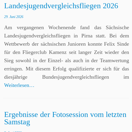
Landesjugendvergleichsfliegen 2026
29. Juni 2026
Am vergangenen Wochenende fand das Sächsische
Landesjugendvergleichsfliegen in Pirna statt. Bei dem
Wettbewerb der sächsischen Junioren konnte Felix Sinde
für den Fliegerclub Kamenz seit langer Zeit wieder den
Sieg sowohl in der Einzel- als auch in der Teamwertung
erringen. Mit diesem Erfolg qualifizierte er sich für das
diesjährige Bundesjugendvergleichsfliegen im
Weiterlesen…
Ergebnisse der Fotosession vom letzten
Samstag