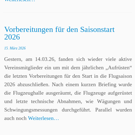
Vorbereitungen für den Saisonstart
2026
15. März 2026
Gestern, am 14.03.26, fanden sich wieder viele aktive
Vereinsmitglieder ein um mit dem jährlichen „Aufrüsten“
die letzten Vorbereitungen für den Start in die Flugsaison
2026 abzuschließen. Nach einem kurzen Briefing wurde
die Flugzeughalle ausgeräumt, die Flugzeuge aufgerüstet
und letzte technische Abnahmen, wie Wägungen und
Schwingungsmessungen durchgeführt. Parallel wurden
auch noch
Weiterlesen…