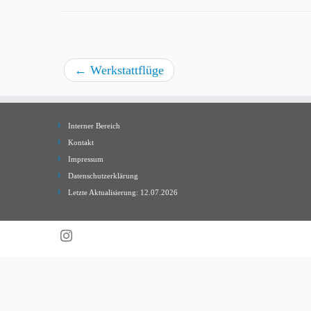
←
Werkstattflüge
Interner Bereich
Kontakt
Impressum
Datenschutzerklärung
Letzte Aktualisierung: 12.07.2026