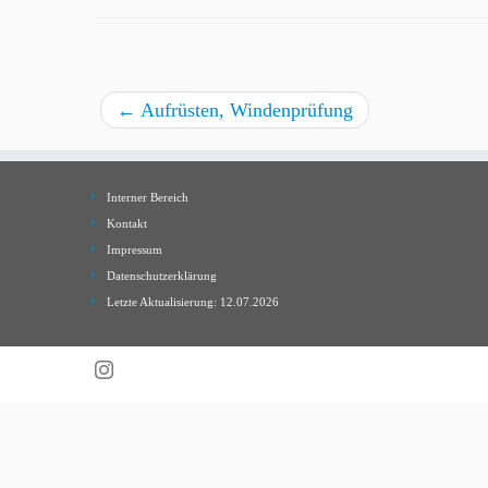
←
Aufrüsten, Windenprüfung
Interner Bereich
Kontakt
Impressum
Datenschutzerklärung
Letzte Aktualisierung: 12.07.2026