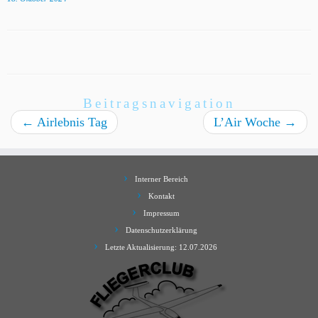
Beitragsnavigation
←
Airlebnis Tag
L’Air Woche
→
Interner Bereich
Kontakt
Impressum
Datenschutzerklärung
Letzte Aktualisierung: 12.07.2026