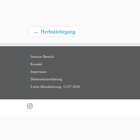
←
Herbstlehrgang
Interner Bereich
Kontakt
Impressum
Datenschutzerklärung
Letzte Aktualisierung: 12.07.2026