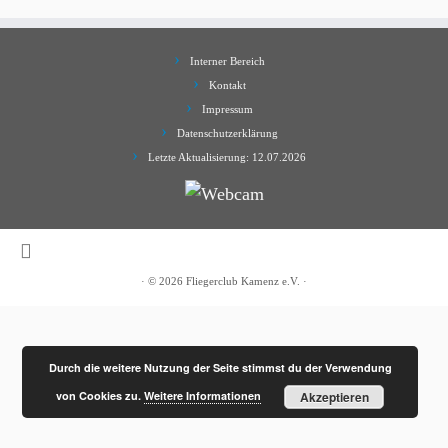
Interner Bereich
Kontakt
Impressum
Datenschutzerklärung
Letzte Aktualisierung: 12.07.2026
·
© 2026
Fliegerclub Kamenz e.V.
·
Durch die weitere Nutzung der Seite stimmst du der Verwendung
von Cookies zu.
Weitere Informationen
Akzeptieren