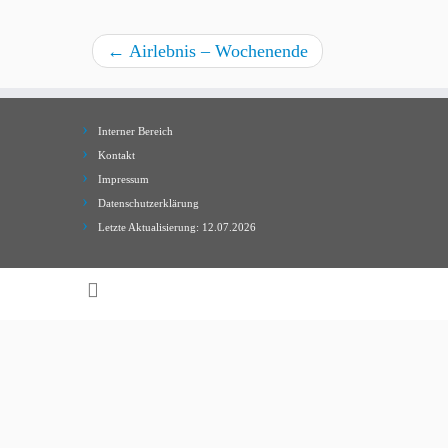
←
Airlebnis – Wochenende
Interner Bereich
Kontakt
Impressum
Datenschutzerklärung
Letzte Aktualisierung: 12.07.2026