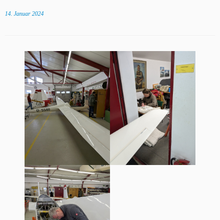
14. Januar 2024