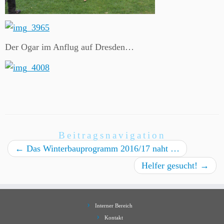
Der Ogar im Anflug auf Dresden…
Beitragsnavigation
←
Das Winterbauprogramm 2016/17 naht …
Helfer gesucht!
→
Interner Bereich
Kontakt