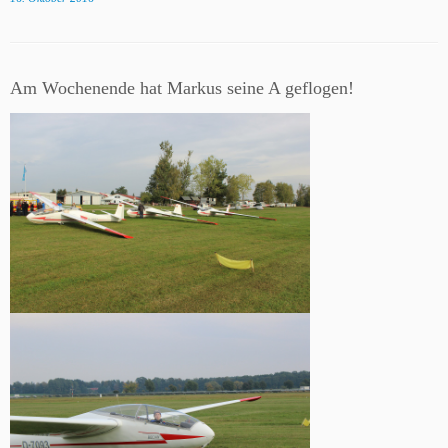
Am Wochenende hat Markus seine A geflogen!