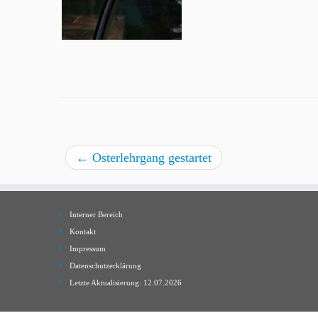
←
Osterlehrgang gestartet
Interner Bereich
Kontakt
Impressum
Datenschutzerklärung
Letzte Aktualisierung: 12.07.2026