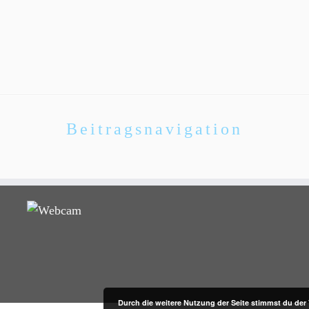
Beitragsnavigation
Durch die weitere Nutzung der Seite stimmst du de