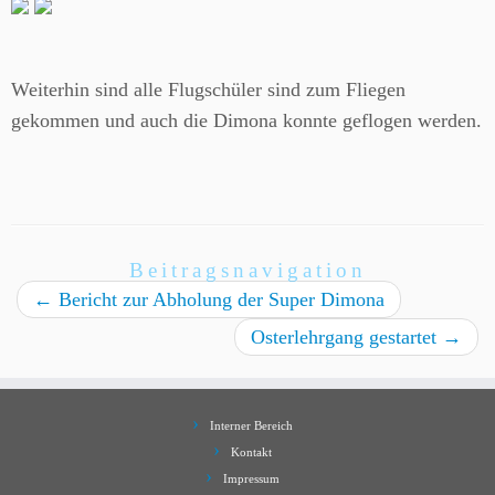
Weiterhin sind alle Flugschüler sind zum Fliegen
gekommen und auch die Dimona konnte geflogen werden.
Beitragsnavigation
←
Bericht zur Abholung der Super Dimona
Osterlehrgang gestartet
→
Interner Bereich
Kontakt
Impressum