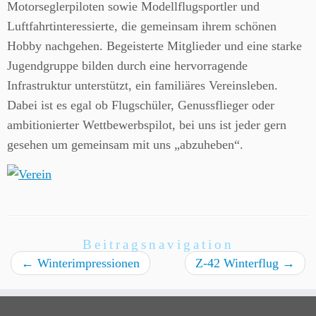
Motorseglerpiloten sowie Modellflugsportler und
Luftfahrtinteressierte, die gemeinsam ihrem schönen
Hobby nachgehen. Begeisterte Mitglieder und eine starke
Jugendgruppe bilden durch eine hervorragende
Infrastruktur unterstützt, ein familiäres Vereinsleben.
Dabei ist es egal ob Flugschüler, Genussflieger oder
ambitionierter Wettbewerbspilot, bei uns ist jeder gern
gesehen um gemeinsam mit uns „abzuheben“.
Beitragsnavigation
←
Winterimpressionen
Z-42 Winterflug
→