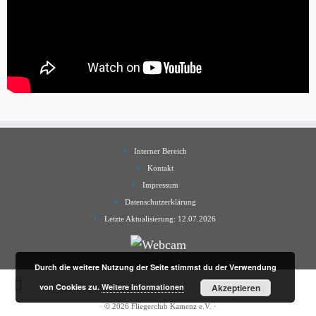
Interner Bereich
Kontakt
Impressum
Datenschutzerklärung
Letzte Aktualisierung: 12.07.2026
Durch die weitere Nutzung der Seite stimmst du der Verwendung
von Cookies zu.
Weitere Informationen
Akzeptieren
·
© 2026
Fliegerclub Kamenz e.V.
·