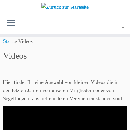
Zum
Start
»
Videos
Inhalt
springen
Videos
Hier findet Ihr eine Auswahl von kleinen Videos die in
den letzten Jahren von unseren Mitgliedern oder von
Segelfliegern aus befreundeten Vereinen entstanden sind.