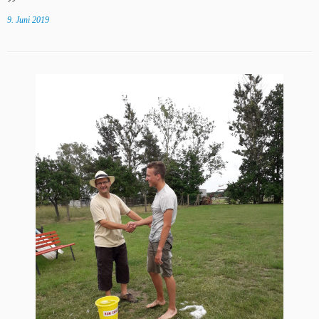
9. Juni 2019