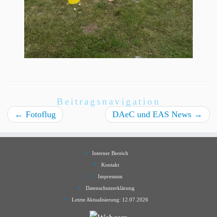
Beitragsnavigation
←
Fotoflug
DAeC und EAS News
→
Interner Bereich
Kontakt
Impressum
Datenschutzerklärung
Letzte Aktualisierung: 12.07.2026