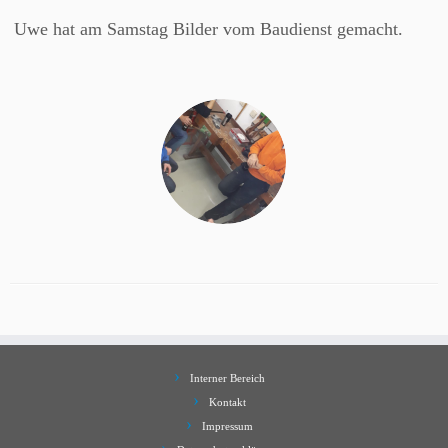
Uwe hat am Samstag Bilder vom Baudienst gemacht.
Interner Bereich
Kontakt
Impressum