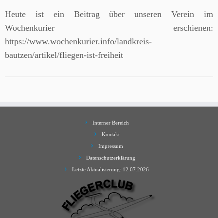
Heute ist ein Beitrag über unseren Verein im
Wochenkurier erschienen:
https://www.wochenkurier.info/landkreis-
bautzen/artikel/fliegen-ist-freiheit
Interner Bereich
Kontakt
Impressum
Datenschutzerklärung
Letzte Aktualisierung: 12.07.2026