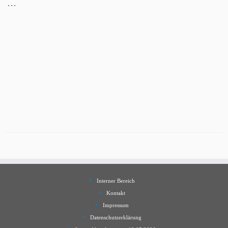
…
Interner Bereich
Kontakt
Impressum
Datenschutzerklärung