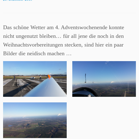
Das schöne Wetter am 4. Adventswochenende konnte
nicht ungenutzt bleiben… für all jene die noch in den
Weihnachtsvorbereitungen stecken, sind hier ein paar
Bilder die neidisch machen …