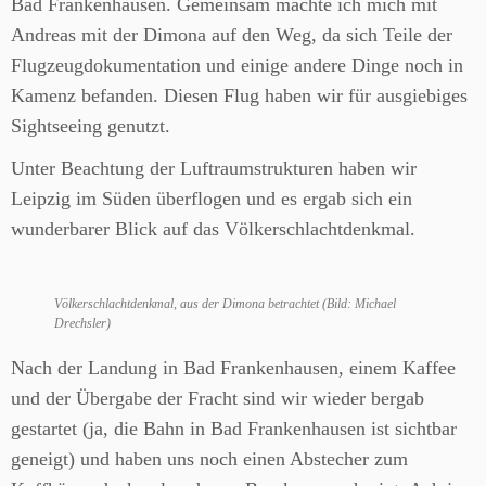
Bad Frankenhausen. Gemeinsam machte ich mich mit
Andreas mit der Dimona auf den Weg, da sich Teile der
Flugzeugdokumentation und einige andere Dinge noch in
Kamenz befanden. Diesen Flug haben wir für ausgiebiges
Sightseeing genutzt.
Unter Beachtung der Luftraumstrukturen haben wir
Leipzig im Süden überflogen und es ergab sich ein
wunderbarer Blick auf das Völkerschlachtdenkmal.
Völkerschlachtdenkmal, aus der Dimona betrachtet (Bild: Michael
Drechsler)
Nach der Landung in Bad Frankenhausen, einem Kaffee
und der Übergabe der Fracht sind wir wieder bergab
gestartet (ja, die Bahn in Bad Frankenhausen ist sichtbar
geneigt) und haben uns noch einen Abstecher zum