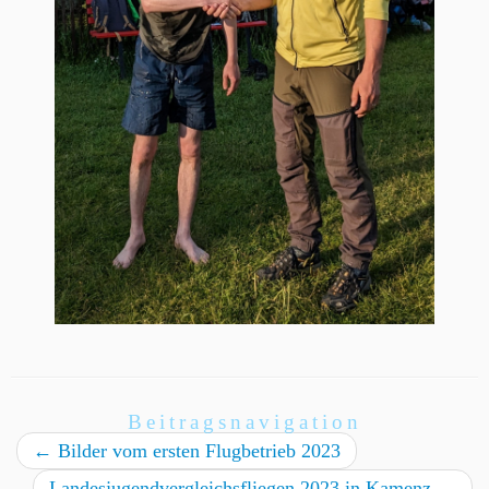
Beitragsnavigation
←
Bilder vom ersten Flugbetrieb 2023
Landesjugendvergleichsfliegen 2023 in Kamenz
→