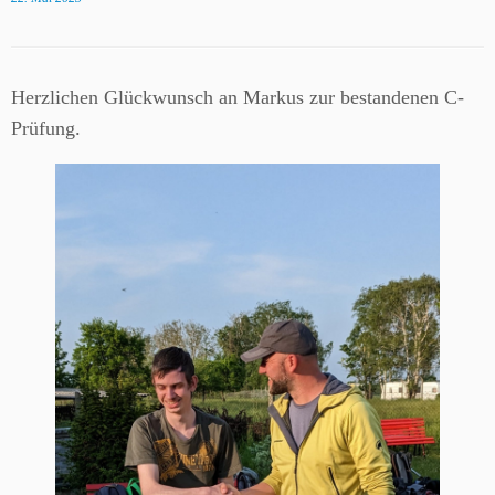
Herzlichen Glückwunsch an Markus zur bestandenen C-
Prüfung.