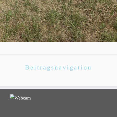
Beitragsnavigation