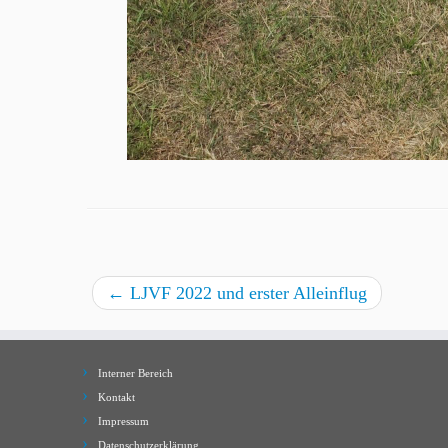
←
LJVF 2022 und erster Alleinflug
Interner Bereich
Kontakt
Impressum
Datenschutzerklärung