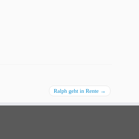
Ralph geht in Rente
→