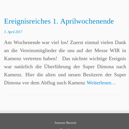
Ereignisreiches 1. Aprilwochenende
3. April 2017
Am Wochenende war viel los! Zuerst einmal vielen Dank
an die Vereinsmitglieder die uns auf der Messe WIR in
Kamenz vertreten haben! Das nächste wichtige Ereignis
war natürlich die Überführung der Super Dimona nach
Kamenz. Hier die alten und neuen Besitzern der Super
Dimona vor dem Abflug nach Kamenz
Weiterlesen…
Interner Bereich