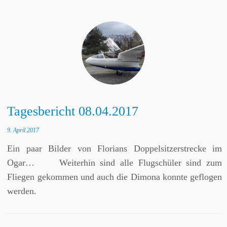
Tagesbericht 08.04.2017
9. April 2017
Ein paar Bilder von Florians Doppelsitzerstrecke im
Ogar… Weiterhin sind alle Flugschüler sind zum
Fliegen gekommen und auch die Dimona konnte geflogen
werden.