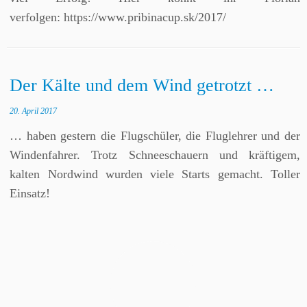
verfolgen: https://www.pribinacup.sk/2017/
Der Kälte und dem Wind getrotzt …
20. April 2017
… haben gestern die Flugschüler, die Fluglehrer und der
Windenfahrer. Trotz Schneeschauern und kräftigem,
kalten Nordwind wurden viele Starts gemacht. Toller
Einsatz!