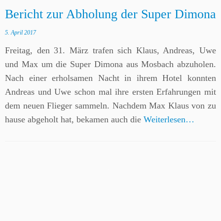
Bericht zur Abholung der Super Dimona
5. April 2017
Freitag, den 31. März trafen sich Klaus, Andreas, Uwe
und Max um die Super Dimona aus Mosbach abzuholen.
Nach einer erholsamen Nacht in ihrem Hotel konnten
Andreas und Uwe schon mal ihre ersten Erfahrungen mit
dem neuen Flieger sammeln. Nachdem Max Klaus von zu
hause abgeholt hat, bekamen auch die
Weiterlesen…