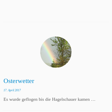
Osterwetter
17. April 2017
Es wurde geflogen bis die Hagelschauer kamen …