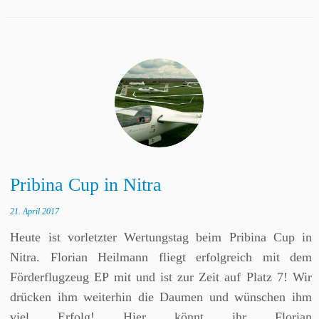
Pribina Cup in Nitra
21. April 2017
Heute ist vorletzter Wertungstag beim Pribina Cup in
Nitra. Florian Heilmann fliegt erfolgreich mit dem
Förderflugzeug EP mit und ist zur Zeit auf Platz 7! Wir
drücken ihm weiterhin die Daumen und wünschen ihm
viel Erfolg! Hier könnt ihr Florian