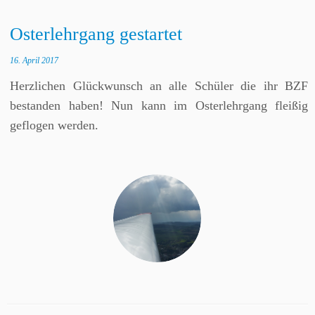
Osterlehrgang gestartet
16. April 2017
Herzlichen Glückwunsch an alle Schüler die ihr BZF
bestanden haben! Nun kann im Osterlehrgang fleißig
geflogen werden.