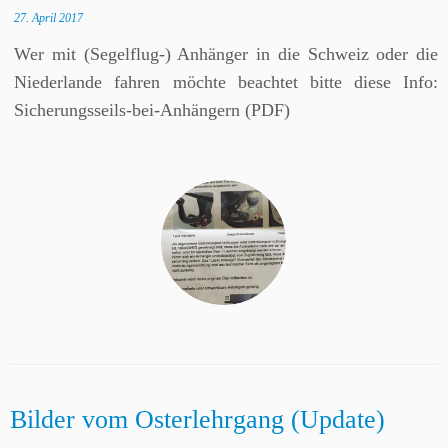
27. April 2017
Wer mit (Segelflug-) Anhänger in die Schweiz oder die
Niederlande fahren möchte beachtet bitte diese Info:
Sicherungsseils-bei-Anhängern (PDF)
Bilder vom Osterlehrgang (Update)