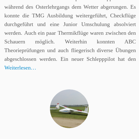
während des Osterlehrgangs dem Wetter abgerungen. Es
konnte die TMG Ausbildung weitergeführt, Checkflüge
durchgeführt und eine Junior Umschulung absolviert
werden. Auch ein paar Thermikflüge waren zwischen den
Schauern möglich. Weiterhin konnten ABC
Theorieprüfungen und auch fliegerisch diverse Übungen
abgeschlossen werden. Ein neuer Schlepppilot hat den
Weiterlesen…