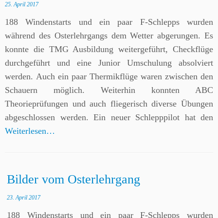
25. April 2017
188 Windenstarts und ein paar F-Schlepps wurden
während des Osterlehrgangs dem Wetter abgerungen. Es
konnte die TMG Ausbildung weitergeführt, Checkflüge
durchgeführt und eine Junior Umschulung absolviert
werden. Auch ein paar Thermikflüge waren zwischen den
Schauern möglich. Weiterhin konnten ABC
Theorieprüfungen und auch fliegerisch diverse Übungen
abgeschlossen werden. Ein neuer Schlepppilot hat den
Weiterlesen…
Bilder vom Osterlehrgang
23. April 2017
188 Windenstarts und ein paar F-Schlepps wurden